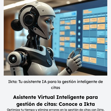
Ikta: Tu asistente IA para la gestión inteligente de
citas
Asistente Virtual Inteligente para
gestión de citas: Conoce a Ikta
Optimiza tu tiempo y elimina errores en la gestión de citas con Ikta,