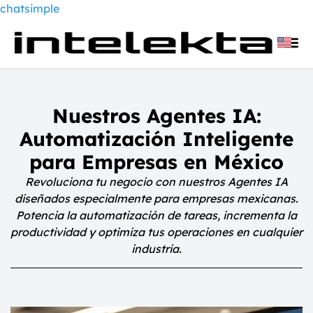
chatsimple
Nuestros Agentes IA:
Automatización Inteligente
para Empresas en México
Revoluciona tu negocio con nuestros Agentes IA
diseñados especialmente para empresas mexicanas.
Potencia la automatización de tareas, incrementa la
productividad y optimiza tus operaciones en cualquier
industria.