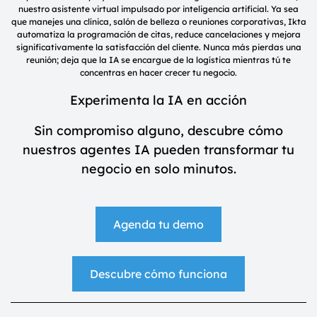
nuestro asistente virtual impulsado por inteligencia artificial. Ya sea
que manejes una clínica, salón de belleza o reuniones corporativas, Ikta
automatiza la programación de citas, reduce cancelaciones y mejora
significativamente la satisfacción del cliente. Nunca más pierdas una
reunión; deja que la IA se encargue de la logística mientras tú te
concentras en hacer crecer tu negocio.
Experimenta la IA en acción
Sin compromiso alguno, descubre cómo
nuestros agentes IA pueden transformar tu
negocio en solo minutos.
Agenda tu demo
Descubre cómo funciona